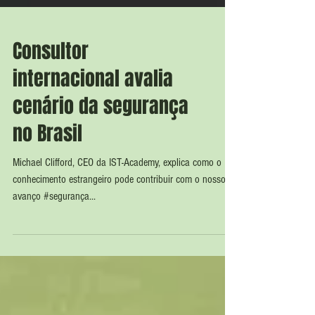
Consultor
internacional avalia
cenário da segurança
no Brasil
Michael Clifford, CEO da IST-Academy, explica como o
conhecimento estrangeiro pode contribuir com o nosso
avanço #segurança...